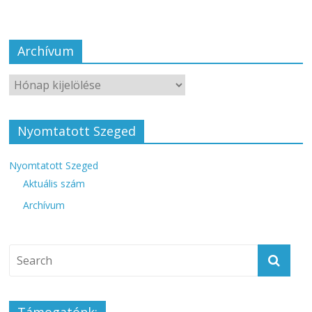
Archívum
Nyomtatott Szeged
Nyomtatott Szeged
Aktuális szám
Archívum