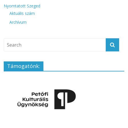
Nyomtatott Szeged
Aktuális szám
Archívum
Támogatónk: