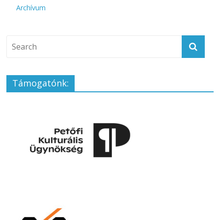
Archívum
Támogatónk: