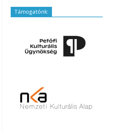
Támogatónk: