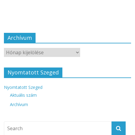
Archívum
Nyomtatott Szeged
Nyomtatott Szeged
Aktuális szám
Archívum