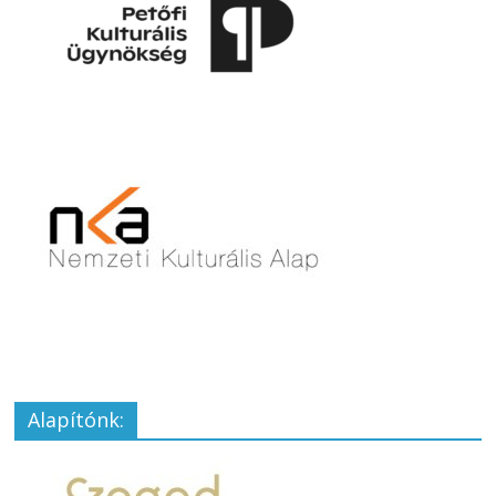
Alapítónk: