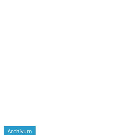
Archívum