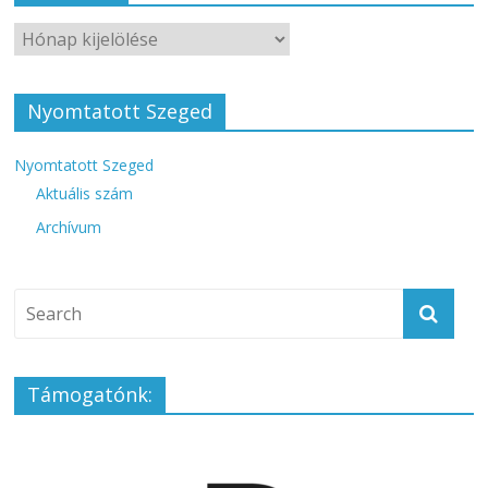
Nyomtatott Szeged
Nyomtatott Szeged
Aktuális szám
Archívum
Támogatónk: