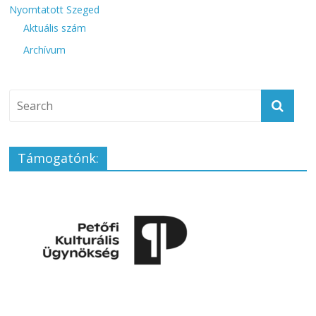
Nyomtatott Szeged
Aktuális szám
Archívum
Támogatónk: