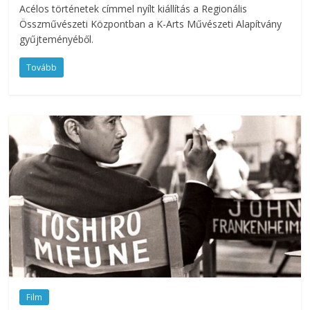
Acélos történetek címmel nyílt kiállítás a Regionális
Összművészeti Központban a K-Arts Művészeti Alapítvány
gyűjteményéből.
Tovább
Film