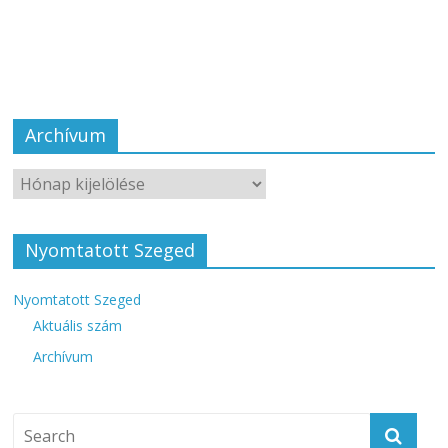
Archívum
Nyomtatott Szeged
Nyomtatott Szeged
Aktuális szám
Archívum