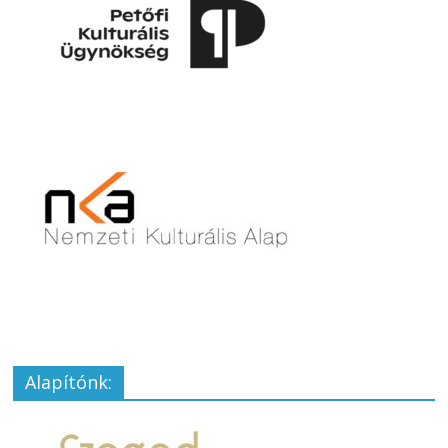
Alapítónk: