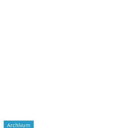
Archívum