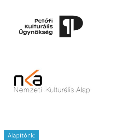
Alapítónk: