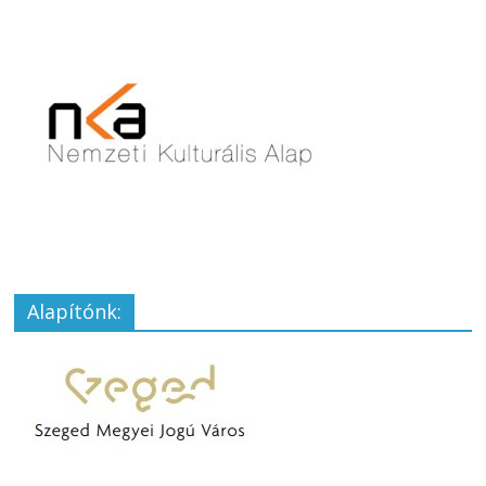
Alapítónk: