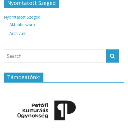
Nyomtatott Szeged
Nyomtatott Szeged
Aktuális szám
Archívum
Támogatónk: