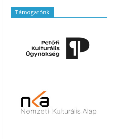
Támogatónk: