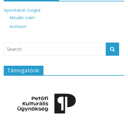
Nyomtatott Szeged
Aktuális szám
Archívum
Támogatónk: