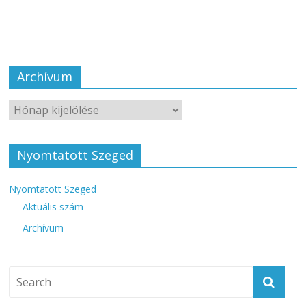
Archívum
Nyomtatott Szeged
Nyomtatott Szeged
Aktuális szám
Archívum