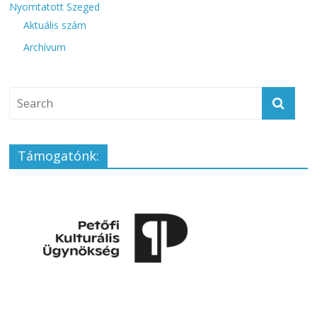
Nyomtatott Szeged
Aktuális szám
Archívum
Támogatónk: