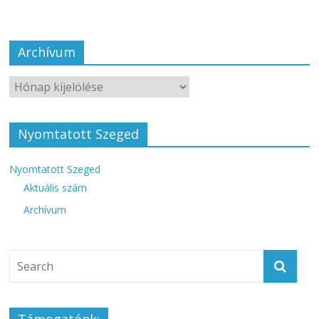
Archívum
Nyomtatott Szeged
Nyomtatott Szeged
Aktuális szám
Archívum