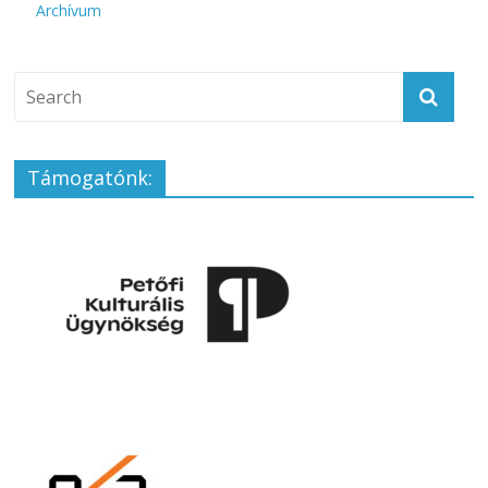
Archívum
Támogatónk: