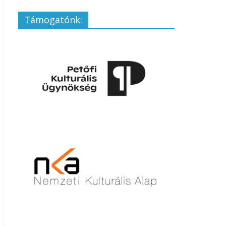
Támogatónk: