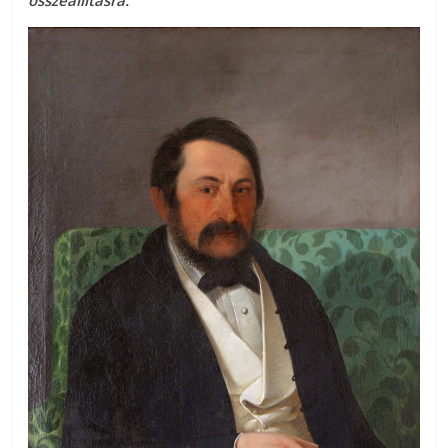
összeállításra.