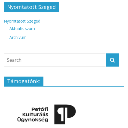
Nyomtatott Szeged
Nyomtatott Szeged
Aktuális szám
Archívum
Támogatónk: