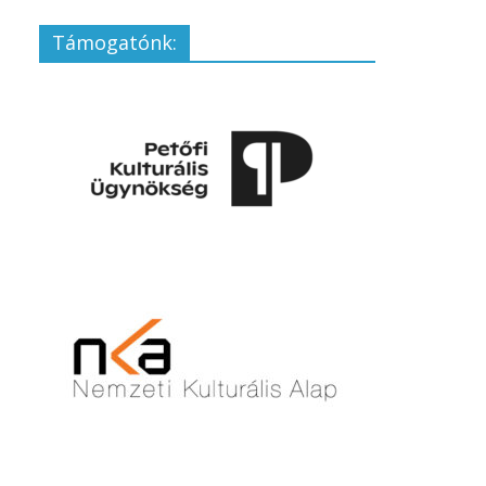
Támogatónk: