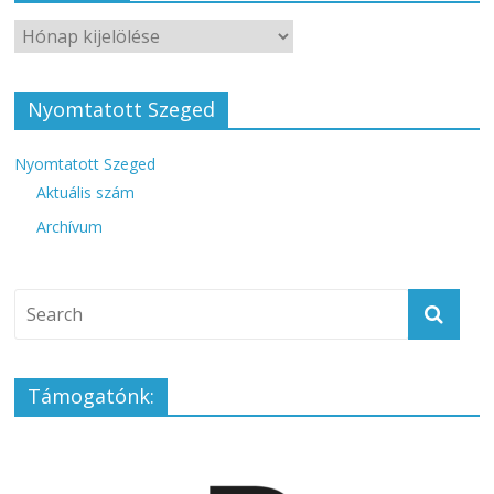
Nyomtatott Szeged
Nyomtatott Szeged
Aktuális szám
Archívum
Támogatónk: