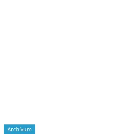
Archívum