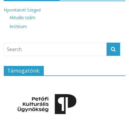
Nyomtatott Szeged
Aktuális szám
Archívum
Támogatónk: