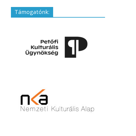
Támogatónk: