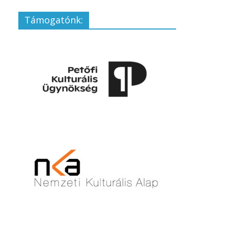
Támogatónk: