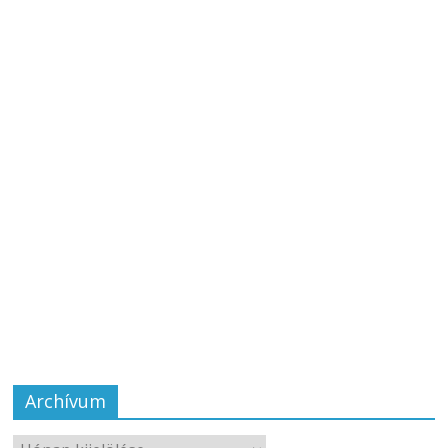
Archívum