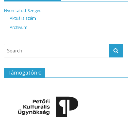
Nyomtatott Szeged
Aktuális szám
Archívum
Támogatónk: