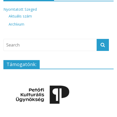
Nyomtatott Szeged
Aktuális szám
Archívum
Támogatónk: