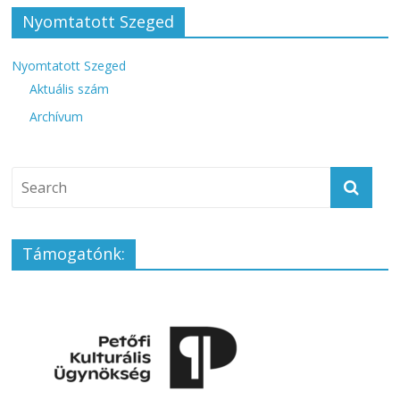
Nyomtatott Szeged
Nyomtatott Szeged
Aktuális szám
Archívum
Támogatónk: