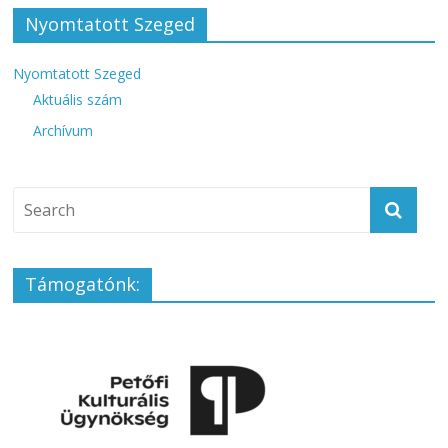
Nyomtatott Szeged
Nyomtatott Szeged
Aktuális szám
Archívum
Támogatónk: