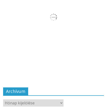
Archívum