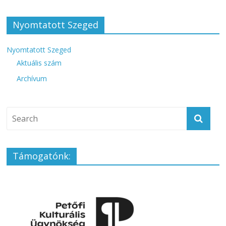
Nyomtatott Szeged
Nyomtatott Szeged
Aktuális szám
Archívum
Támogatónk: