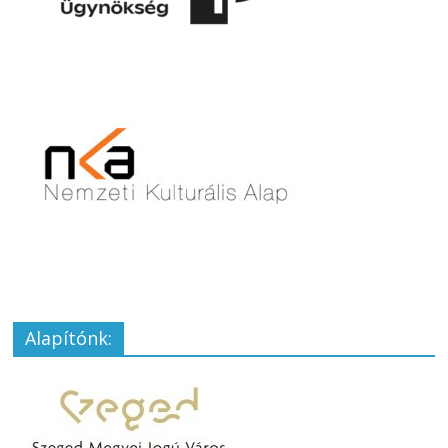
Alapítónk: