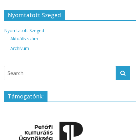
Nyomtatott Szeged
Nyomtatott Szeged
Aktuális szám
Archívum
Támogatónk: