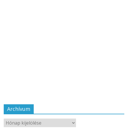
Archívum