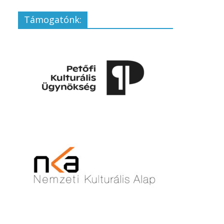
Támogatónk: