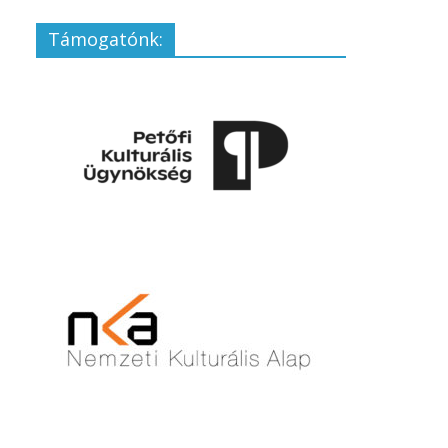
Támogatónk: