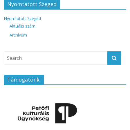
Nyomtatott Szeged
Nyomtatott Szeged
Aktuális szám
Archívum
Támogatónk: