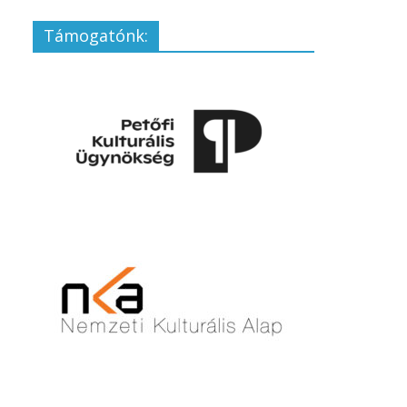
Támogatónk: