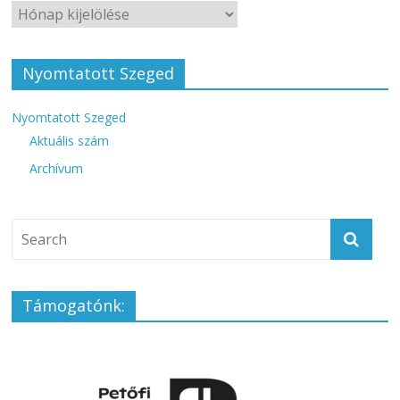
Nyomtatott Szeged
Nyomtatott Szeged
Aktuális szám
Archívum
Támogatónk: