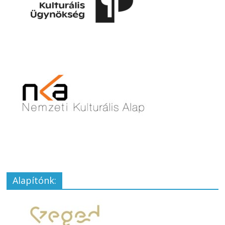
Alapítónk: