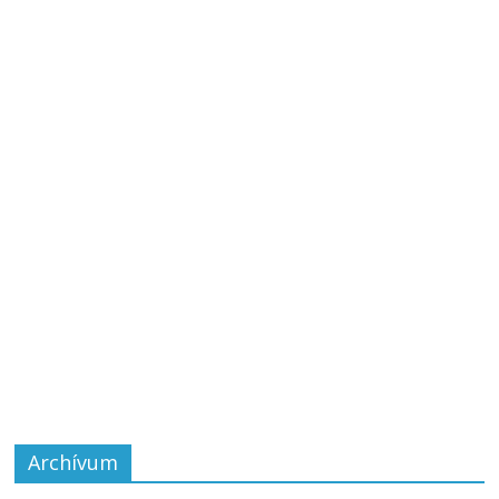
Archívum