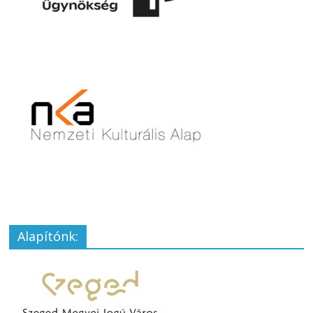
Alapítónk: