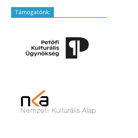
Támogatónk: