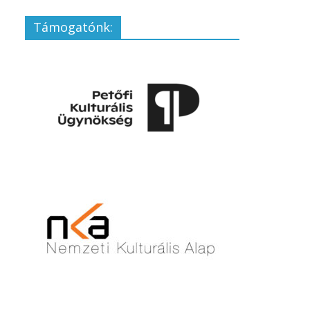
Támogatónk: