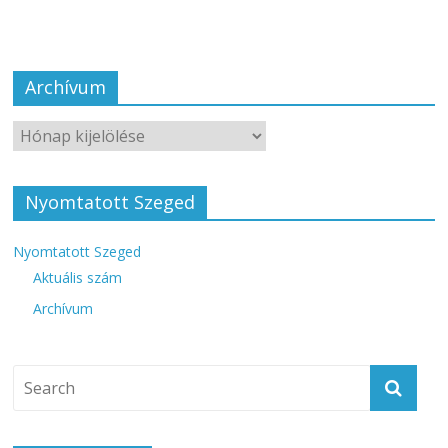
Archívum
Nyomtatott Szeged
Nyomtatott Szeged
Aktuális szám
Archívum