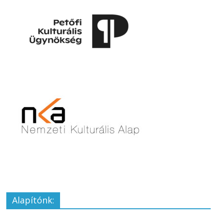
Alapítónk: