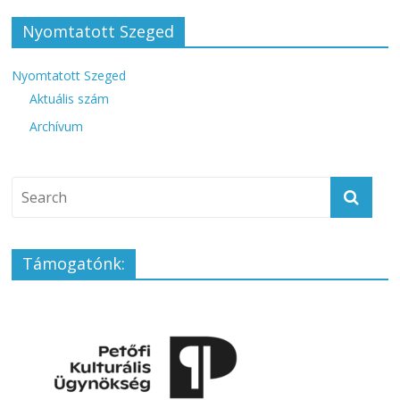
Nyomtatott Szeged
Nyomtatott Szeged
Aktuális szám
Archívum
Támogatónk: