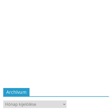
Archívum