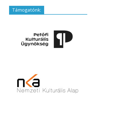
Támogatónk: