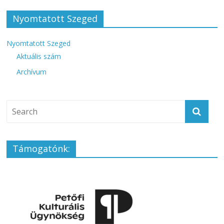
Nyomtatott Szeged
Nyomtatott Szeged
Aktuális szám
Archívum
Támogatónk: