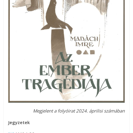
Megjelent a folyóirat 2024. áprilisi számában
Jegyzetek