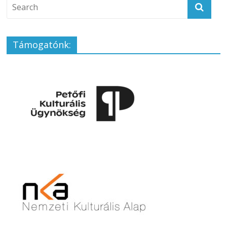
Támogatónk: