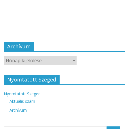
Archívum
Nyomtatott Szeged
Nyomtatott Szeged
Aktuális szám
Archívum