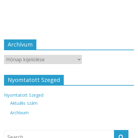
Archívum
Nyomtatott Szeged
Nyomtatott Szeged
Aktuális szám
Archívum