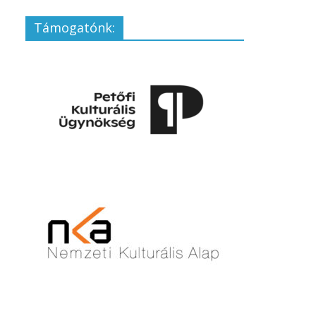
Támogatónk: