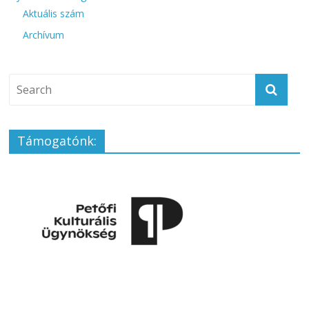
Aktuális szám
Archívum
Támogatónk: